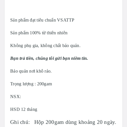
Sản phẩm đạt tiêu chuẩn VSATTP
Sản phẩm 100% từ thiên nhiên
Không phụ gia, không chất bảo quản.
Bạn trả tiền, chúng tôi gửi bạn niềm tin.
Bảo quản nơi khô ráo.
Trọng lượng : 200gam
NSX:
HSD 12 tháng
Ghi chú: Hộp 200gam dùng khoảng 20 ngày.