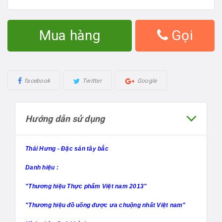
Mua hàng
Gọi
facebook
Twitter
Google
Hướng dẫn sử dụng
Thái Hưng - Đặc sản tây bắc
Danh hiệu :
"Thương hiệu Thực phẩm Việt nam 2013"
"Thương hiệu đồ uống được ưa chuộng nhất Việt nam"