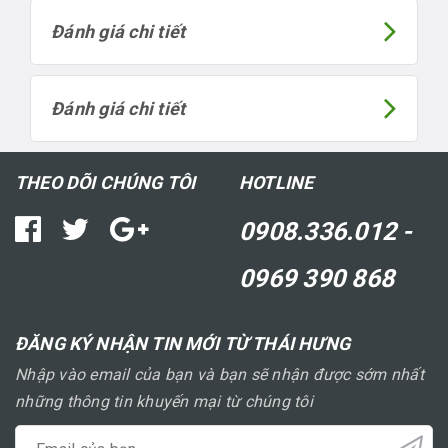
Đánh giá chi tiết
Đánh giá chi tiết
THEO DÕI CHÚNG TÔI
HOTLINE
0908.336.012 -
0969 390 868
ĐĂNG KÝ NHẬN TIN MỚI TỪ THÁI HƯNG
Nhập vào email của bạn và bạn sẽ nhận được sớm nhất
những thông tin khuyến mại từ chúng tôi