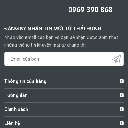
0969 390 868
ĐĂNG KÝ NHẬN TIN MỚI TỪ THÁI HƯNG
Nhập vào email của bạn và bạn sẽ nhận được sớm nhất
những thông tin khuyến mại từ chúng tôi
Thông tin cửa hàng
Hướng dẫn
Chính sách
Liên hệ