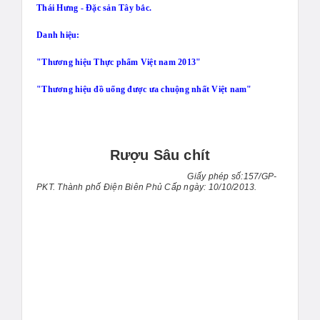
Thái Hưng - Đặc sản Tây bắc.
Danh hiệu:
"Thương hiệu Thực phẩm Việt nam 2013"
"Thương hiệu đồ uống được ưa chuộng nhất Việt nam"
Rượu Sâu chít
Giấy phép số:157/GP-
PKT. Thành phố Điện Biên Phủ Cấp ngày: 10/10/2013.