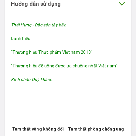
Hướng dẫn sử dụng
Thái Hưng - Đặc sản tây bắc
Danh hiệu:
"Thương hiệu Thực phẩm Việt nam 2013"
"Thương hiệu đồ uống được ưa chuộng nhất Việt nam"
Kính chào Quý khách.
Tam thất vàng không đổi - Tam thất phòng chống ung