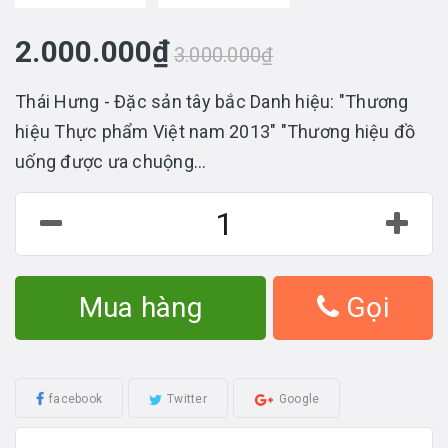
2.000.000₫
3.000.000₫
Thái Hưng - Đặc sản tây bắc Danh hiệu: "Thương
hiệu Thực phẩm Việt nam 2013" "Thương hiệu đồ
uống được ưa chuộng...
Mua hàng
Gọi
facebook
Twitter
Google