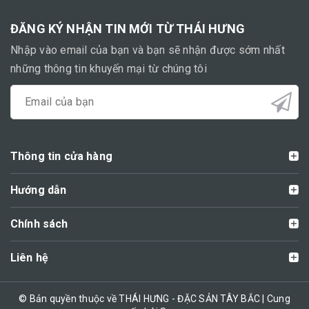
ĐĂNG KÝ NHẬN TIN MỚI TỪ THÁI HƯNG
Nhập vào email của bạn và bạn sẽ nhận được sớm nhất
những thông tin khuyến mại từ chúng tôi
Thông tin cửa hàng
Hướng dẫn
Chính sách
Liên hệ
© Bản quyền thuộc về THÁI HƯNG - ĐẶC SẢN TÂY BẮC | Cung