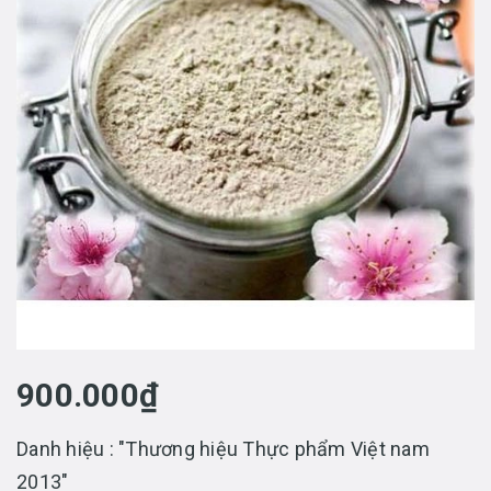
900.000₫
Danh hiệu : "Thương hiệu Thực phẩm Việt nam
2013"