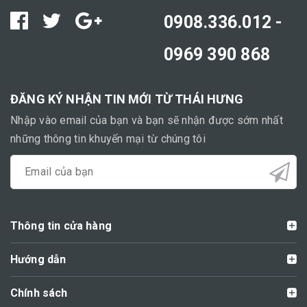
0908.336.012 -
0969 390 868
ĐĂNG KÝ NHẬN TIN MỚI TỪ THÁI HƯNG
Nhập vào email của bạn và bạn sẽ nhận được sớm nhất
những thông tin khuyến mại từ chúng tôi
Thông tin cửa hàng
Hướng dẫn
Chính sách