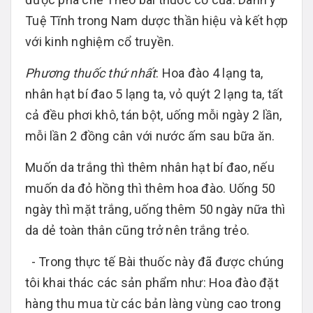
Tuệ Tĩnh trong Nam dược thần hiệu và kết hợp
với kinh nghiệm cổ truyền.
Phương thuốc thứ nhất
: Hoa đào 4 lạng ta,
nhân hạt bí đao 5 lạng ta, vỏ quýt 2 lạng ta, tất
cả đều phơi khô, tán bột, uống mỗi ngày 2 lần,
mỗi lần 2 đồng cân với nước ấm sau bữa ăn.
Muốn da trắng thì thêm nhân hạt bí đao, nếu
muốn da đỏ hồng thì thêm hoa đào. Uống 50
ngày thì mặt trắng, uống thêm 50 ngày nữa thì
da dẻ toàn thân cũng trở nên trắng trẻo.
- Trong thực tế Bài thuốc này đã được chúng
tôi khai thác các sản phẩm như: Hoa đào đặt
hàng thu mua từ các bản làng vùng cao trong