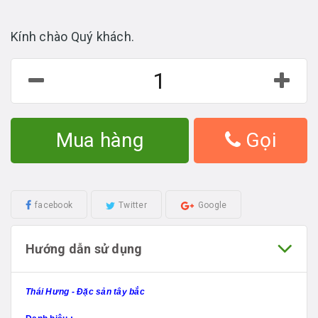
Kính chào Quý khách.
Mua hàng
Gọi
facebook
Twitter
Google
Hướng dẫn sử dụng
Thái Hưng - Đặc sản tây bắc