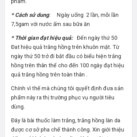
phẩm.
* Cách sử dung
: Ngày uống 2 lần, mỗi lần
7,5gam với nước ấm sau bữa ăn
* Thời gian đạt hiệu quả:
Đến ngày thứ 50
Đat hiệu quả trắng hồng trên khuôn mặt. Từ
ngày thứ 50 trở đi bắt đầu có biểu hiện trắng
hồng trên thân thể cho đến 100 ngày đạt hiệu
quả trắng hồng trên toàn thân .
Chính vì thế mà chúng tôi quyết định đưa sản
phẩm này ra thị trường phục vụ người tiêu
dùng.
Đây là bài thuốc làm trắng, trắng hồng làn da
được cơ sở pha chế thành công. Xin giới thiệu