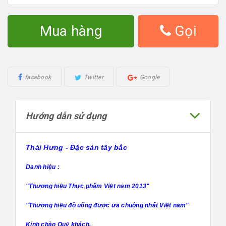
Mua hàng
Gọi
facebook
Twitter
Google
Hướng dẫn sử dụng
Thái Hưng - Đặc sản tây bắc
Danh hiệu :
"Thương hiệu Thực phẩm Việt nam 2013"
"Thương hiệu đồ uống được ưa chuộng nhất Việt nam"
Kính chào Quý khách.