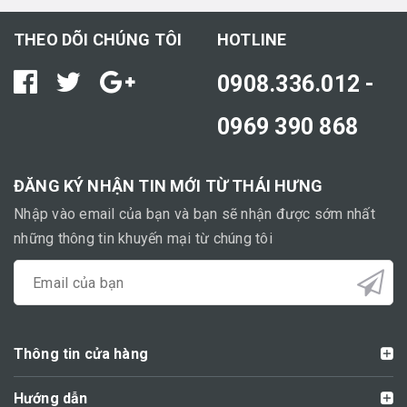
THEO DÕI CHÚNG TÔI
HOTLINE
0908.336.012 -
0969 390 868
ĐĂNG KÝ NHẬN TIN MỚI TỪ THÁI HƯNG
Nhập vào email của bạn và bạn sẽ nhận được sớm nhất
những thông tin khuyến mại từ chúng tôi
Thông tin cửa hàng
Hướng dẫn