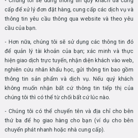
- Chúng tôi sẽ dùng thông tin quý khách đã cung
cấp để xử lý đơn đặt hàng, cung cấp các dịch vụ và
thông tin yêu cầu thông qua website và theo yêu
cầu của bạn.
- Hơn nữa, chúng tôi sẽ sử dụng các thông tin đó
để quản lý tài khoản của bạn; xác minh và thực
hiện giao dịch trực tuyến, nhận diện khách vào web,
nghiên cứu nhân khẩu học, gửi thông tin bao gồm
thông tin sản phẩm và dịch vụ. Nếu quý khách
không muốn nhận bất cứ thông tin tiếp thị của
chúng tôi thì có thể từ chối bất cứ lúc nào.
- Chúng tôi có thể chuyển tên và địa chỉ cho bên
thứ ba để họ giao hàng cho bạn (ví dụ cho bên
chuyển phát nhanh hoặc nhà cung cấp).