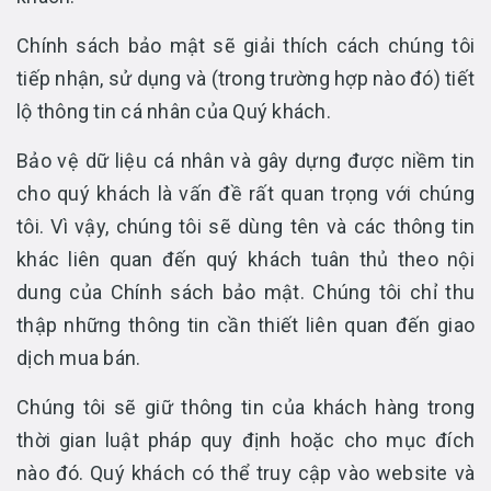
Chính sách bảo mật sẽ giải thích cách chúng tôi
tiếp nhận, sử dụng và (trong trường hợp nào đó) tiết
lộ thông tin cá nhân của Quý khách.
Bảo vệ dữ liệu cá nhân và gây dựng được niềm tin
cho quý khách là vấn đề rất quan trọng với chúng
tôi. Vì vậy, chúng tôi sẽ dùng tên và các thông tin
khác liên quan đến quý khách tuân thủ theo nội
dung của Chính sách bảo mật. Chúng tôi chỉ thu
thập những thông tin cần thiết liên quan đến giao
dịch mua bán.
Chúng tôi sẽ giữ thông tin của khách hàng trong
thời gian luật pháp quy định hoặc cho mục đích
nào đó. Quý khách có thể truy cập vào website và