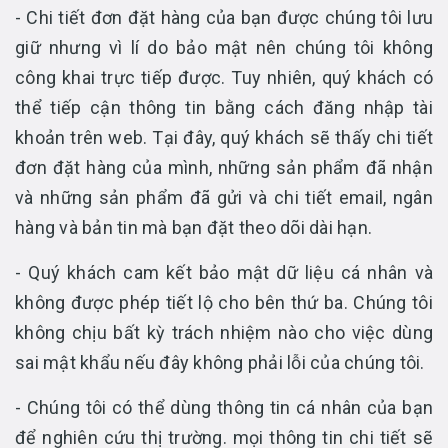
- Chi tiết đơn đặt hàng của bạn được chúng tôi lưu
giữ nhưng vì lí do bảo mật nên chúng tôi không
công khai trực tiếp được. Tuy nhiên, quý khách có
thể tiếp cận thông tin bằng cách đăng nhập tài
khoản trên web. Tại đây, quý khách sẽ thấy chi tiết
đơn đặt hàng của mình, những sản phẩm đã nhận
và những sản phẩm đã gửi và chi tiết email, ngân
hàng và bản tin mà bạn đặt theo dõi dài hạn.
- Quý khách cam kết bảo mật dữ liệu cá nhân và
không được phép tiết lộ cho bên thứ ba. Chúng tôi
không chịu bất kỳ trách nhiệm nào cho việc dùng
sai mật khẩu nếu đây không phải lỗi của chúng tôi.
- Chúng tôi có thể dùng thông tin cá nhân của bạn
để nghiên cứu thị trường. mọi thông tin chi tiết sẽ