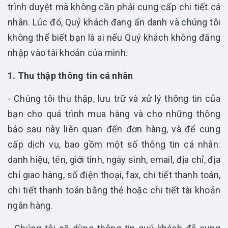
trình duyệt mà không cần phải cung cấp chi tiết cá
nhân. Lúc đó, Quý khách đang ẩn danh và chúng tôi
không thể biết bạn là ai nếu Quý khách không đăng
nhập vào tài khoản của mình.
1. Thu thập thông tin cá nhân
- Chúng tôi thu thập, lưu trữ và xử lý thông tin của
bạn cho quá trình mua hàng và cho những thông
báo sau này liên quan đến đơn hàng, và để cung
cấp dịch vụ, bao gồm một số thông tin cá nhân:
danh hiệu, tên, giới tính, ngày sinh, email, địa chỉ, địa
chỉ giao hàng, số điện thoại, fax, chi tiết thanh toán,
chi tiết thanh toán bằng thẻ hoặc chi tiết tài khoản
ngân hàng.