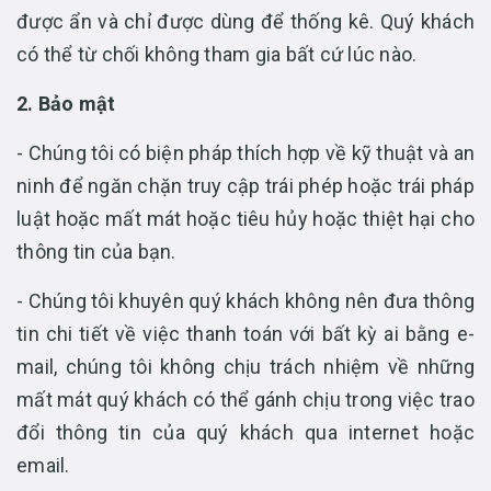
được ẩn và chỉ được dùng để thống kê. Quý khách
có thể từ chối không tham gia bất cứ lúc nào.
2. Bảo mật
- Chúng tôi có biện pháp thích hợp về kỹ thuật và an
ninh để ngăn chặn truy cập trái phép hoặc trái pháp
luật hoặc mất mát hoặc tiêu hủy hoặc thiệt hại cho
thông tin của bạn.
- Chúng tôi khuyên quý khách không nên đưa thông
tin chi tiết về việc thanh toán với bất kỳ ai bằng e-
mail, chúng tôi không chịu trách nhiệm về những
mất mát quý khách có thể gánh chịu trong việc trao
đổi thông tin của quý khách qua internet hoặc
email.