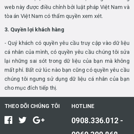
web này được điều chỉnh bởi luật pháp Việt Nam và
tòa án Việt Nam có thẩm quyền xem xét.
3. Quyền lợi khách hàng
- Quý khách có quyền yêu cầu truy cập vào dữ liệu
cá nhân của mình, có quyền yêu cầu chúng tôi sửa
lại những sai sót trong dữ liệu của bạn mà không
mất phí. Bất cứ lúc nào bạn cũng có quyền yêu cầu
chúng tôi ngưng sử dụng dữ liệu cá nhân của bạn
cho mục đích tiếp thị.
THEO DÕI CHÚNG TÔI
HOTLINE
0908.336.012 -