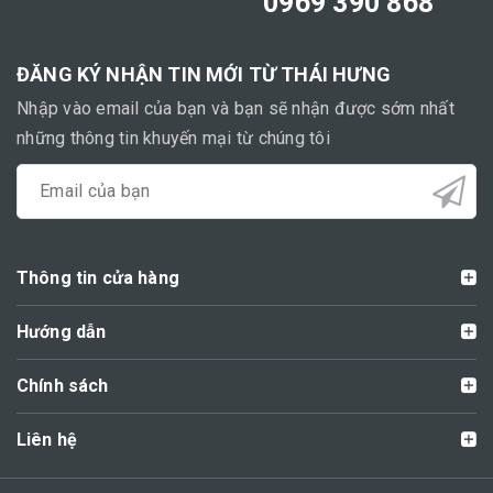
0969 390 868
ĐĂNG KÝ NHẬN TIN MỚI TỪ THÁI HƯNG
Nhập vào email của bạn và bạn sẽ nhận được sớm nhất
những thông tin khuyến mại từ chúng tôi
Thông tin cửa hàng
Hướng dẫn
Chính sách
Liên hệ